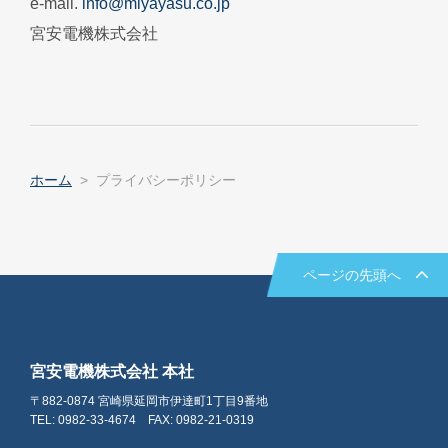
e-mail.
info@miyayasu.co.jp
宮安電機株式会社
ホーム
プライバシーポリシー
ページの先頭へ
宮安電機株式会社 本社
〒882-0874 宮崎県延岡市伊達町1丁目9番地
TEL: 0982-33-4674 FAX: 0982-21-0319