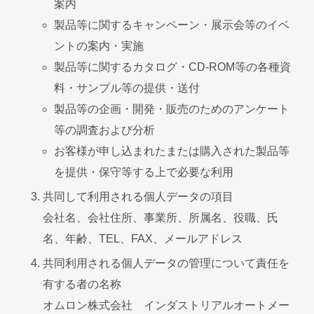
案内
製品等に関するキャンペーン・展示会等のイベ
ントの案内・実施
製品等に関するカタログ・CD-ROM等の各種資
料・サンプル等の提供・送付
製品等の企画・開発・販売のためのアンケート
等の調査および分析
お客様が申し込まれたまたは購入された製品等
を提供・保守等する上で必要な利用
共同して利用される個人データの項目
会社名、会社住所、事業所、所属名、役職、氏
名、年齢、TEL、FAX、メールアドレス
共同利用される個人データの管理について責任を
有する者の名称
オムロン株式会社 インダストリアルオートメー