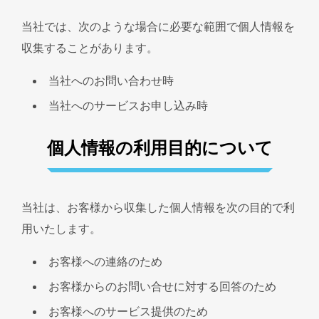
当社では、次のような場合に必要な範囲で個人情報を
収集することがあります。
当社へのお問い合わせ時
当社へのサービスお申し込み時
個人情報の利用目的について
当社は、お客様から収集した個人情報を次の目的で利
用いたします。
お客様への連絡のため
お客様からのお問い合せに対する回答のため
お客様へのサービス提供のため