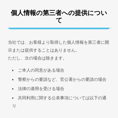
個人情報の第三者への提供につい
て
当社では、お客様より取得した個人情報を第三者に開
示または提供することはありません。
ただし、次の場合は除きます。
ご本人の同意がある場合
警察からの要請など、官公署からの要請の場合
法律の適用を受ける場合
共同利用に関する公表事項については以下の通
り