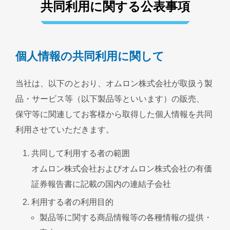
共同利用に関する公表事項
個人情報の共同利用に関して
当社は、以下のとおり、オムロン株式会社が取扱う製
品・サービス等（以下製品等といいます）の販売、
保守等に関連してお客様から取得した個人情報を共同
利用させていただきます。
共同して利用する者の範囲
オムロン株式会社およびオムロン株式会社の有価
証券報告書に記載の国内の連結子会社
利用する者の利用目的
製品等に関する商品情報等の各種情報の提供・