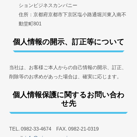
ションビジネスカンパニー
住所：京都府京都市下京区塩小路通堀川東入南不
動堂町801
個人情報の開示、訂正等について
当社は、お客様ご本人からの自己情報の開示、訂正、
削除等のお求めがあった場合は、確実に応じます。
個人情報保護に関するお問い合わ
せ先
TEL. 0982-33-4674 FAX. 0982-21-0319