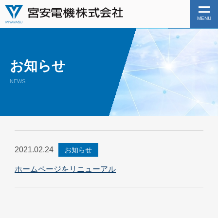
MENU
お知らせ
NEWS
2021.02.24
お知らせ
ホームページをリニューアル