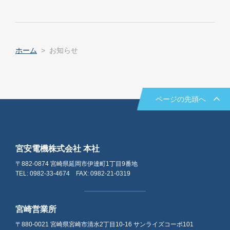
ホーム
お知らせ
ページの先頭へ
宮安電機株式会社 本社
〒882-0874 宮崎県延岡市伊達町1丁目9番地
TEL: 0982-33-4674 FAX: 0982-21-0319
宮崎営業所
〒880-0021 宮崎県宮崎市清水2丁目10-16 サンライズコーポ101